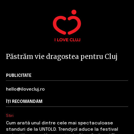
Păstrăm vie dragostea pentru Cluj
PUBLICITATE
hello@ilovecluj.ro
ÎȚI RECOMANDĂM
Stiri
Cum arată unul dintre cele mai spectaculoase
standuri de la UNTOLD. Trendyol aduce la festival