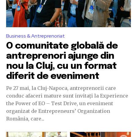
Business & Antreprenoriat
O comunitate globală de
antreprenori ajunge din
nou la Cluj, cu un format
diferit de eveniment
Pe 27 mai, la Cluj-Napoca, antreprenorii care
conduc afaceri mature sunt invitați la Experience
the Power of EO – Test Drive, un eveniment
organizat de Entrepreneurs’ Organization
România, care...