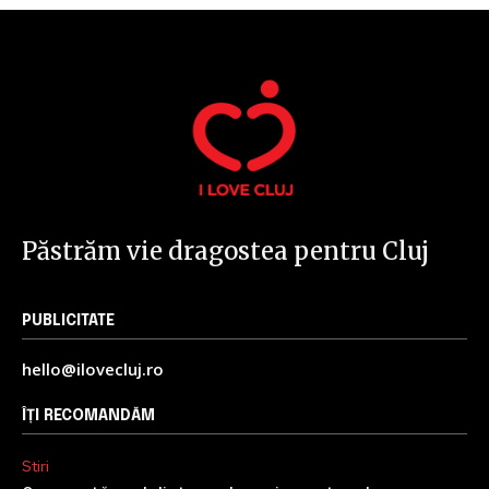
Păstrăm vie dragostea pentru Cluj
PUBLICITATE
hello@ilovecluj.ro
ÎȚI RECOMANDĂM
Stiri