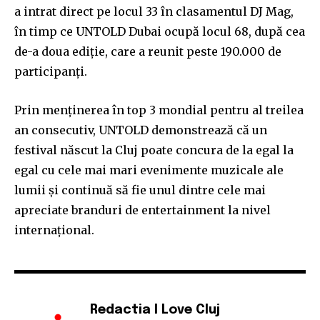
a intrat direct pe locul 33 în clasamentul DJ Mag,
în timp ce UNTOLD Dubai ocupă locul 68, după cea
de-a doua ediție, care a reunit peste 190.000 de
participanți.
Prin menținerea în top 3 mondial pentru al treilea
an consecutiv, UNTOLD demonstrează că un
festival născut la Cluj poate concura de la egal la
egal cu cele mai mari evenimente muzicale ale
lumii și continuă să fie unul dintre cele mai
apreciate branduri de entertainment la nivel
internațional.
Redactia I Love Cluj