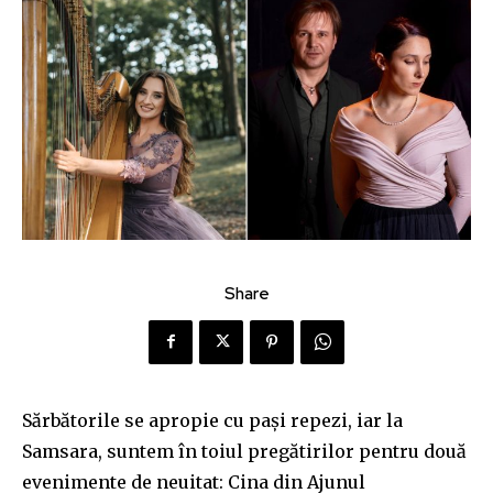
Share
Sărbătorile se apropie cu pași repezi, iar la
Samsara, suntem în toiul pregătirilor pentru două
evenimente de neuitat: Cina din Ajunul