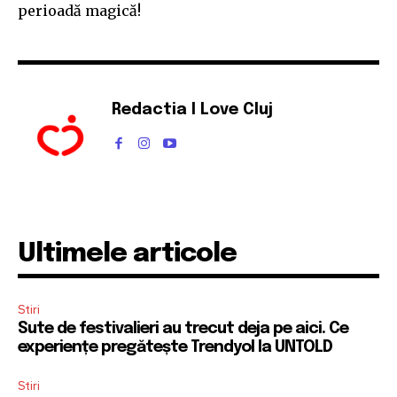
perioadă magică!
Redactia I Love Cluj
Ultimele articole
Stiri
Sute de festivalieri au trecut deja pe aici. Ce
experiențe pregătește Trendyol la UNTOLD
Stiri