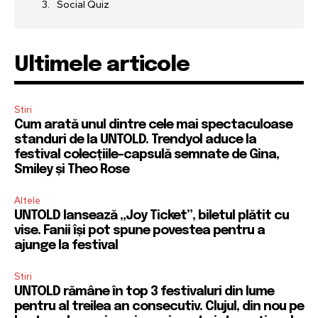
Social Quiz
Ultimele articole
Stiri
Cum arată unul dintre cele mai spectaculoase
standuri de la UNTOLD. Trendyol aduce la
festival colecțiile-capsulă semnate de Gina,
Smiley și Theo Rose
Altele
UNTOLD lansează „Joy Ticket”, biletul plătit cu
vise. Fanii își pot spune povestea pentru a
ajunge la festival
Stiri
UNTOLD rămâne în top 3 festivaluri din lume
pentru al treilea an consecutiv. Clujul, din nou pe