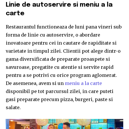
Linie de autoservire si meniu a la
carte
Restaurantul functioneaza de luni pana vineri sub
forma de linie cu autoservire, o abordare
inovatoare pentru cei in cautare de rapiditate si
varietate in timpul zilei. Clientii pot alege dintr-o
gama diversificata de preparate proaspete si
savuroase, pregatite cu atentie si servite rapid
pentru a se potrivi cu orice program aglomerat.
De asemenea, avem si un
meniu a la carte
disponibil pe tot parcursul zilei, in care puteti
gasi preparate precum pizza, burgeri, paste si
salate.