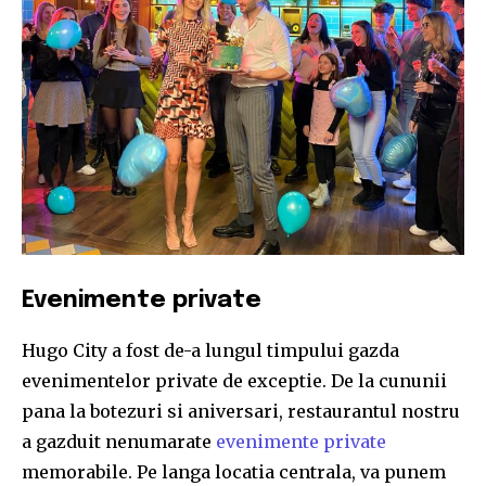
Evenimente private
Hugo City a fost de-a lungul timpului gazda
evenimentelor private de exceptie. De la cununii
pana la botezuri si aniversari, restaurantul nostru
a gazduit nenumarate
evenimente private
memorabile. Pe langa locatia centrala, va punem