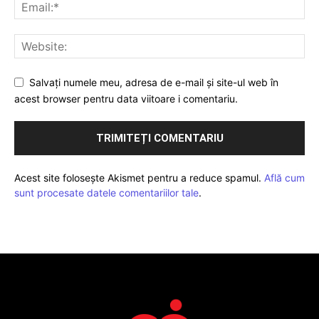
Salvați numele meu, adresa de e-mail și site-ul web în
acest browser pentru data viitoare i comentariu.
Acest site folosește Akismet pentru a reduce spamul.
Află cum
sunt procesate datele comentariilor tale
.