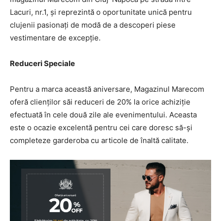
Lacuri, nr.1, și reprezintă o oportunitate unică pentru
clujenii pasionați de modă de a descoperi piese
vestimentare de excepție.
Reduceri Speciale
Pentru a marca această aniversare, Magazinul Marecom
oferă clienților săi reduceri de 20% la orice achiziție
efectuată în cele două zile ale evenimentului. Aceasta
este o ocazie excelentă pentru cei care doresc să-și
completeze garderoba cu articole de înaltă calitate.