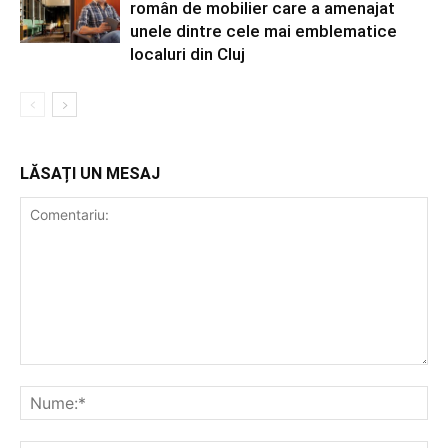
român de mobilier care a amenajat
unele dintre cele mai emblematice
localuri din Cluj
LĂSAȚI UN MESAJ