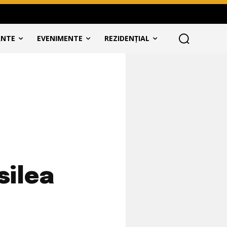
ANTE
EVENIMENTE
REZIDENȚIAL
silea