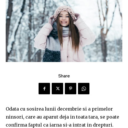
Share
Odata cu sosirea lunii decembrie si a primelor
ninsori, care au aparut deja in toata tara, se poate
confirma faptul ca iarna si-a intrat in drepturi.