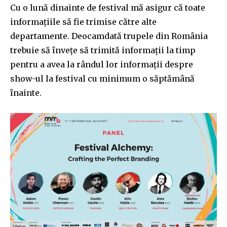
Cu o lună dinainte de festival mă asigur că toate
informațiile să fie trimise către alte
departamente. Deocamdată trupele din România
trebuie să învețe să trimită informații la timp
pentru a avea la rândul lor informații despre
show-ul la festival cu minimum o săptămână
înainte.