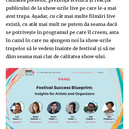
publicului de la show-urile live pe care le-a mai
avut trupa. Așadar, cu cât mai multe filmări live
există, cu atât mai mult ne putem da seama dacă
se potrivește în programul pe care îl creem, asta
în cazul în care nu ajungem noi la show-urile
trupelor să le vedem înainte de festival și să ne
dăm seama mai clar de calitatea show-ului.