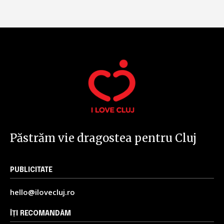
Păstrăm vie dragostea pentru Cluj
PUBLICITATE
hello@ilovecluj.ro
ÎȚI RECOMANDĂM