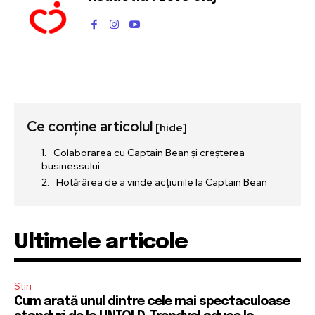
Ce conține articolul
[hide]
Colaborarea cu Captain Bean și creșterea
businessului
Hotărârea de a vinde acțiunile la Captain Bean
Ultimele articole
Stiri
Cum arată unul dintre cele mai spectaculoase