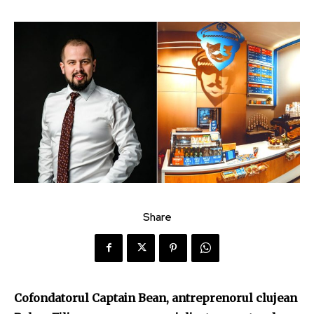
Share
Cofondatorul Captain Bean, antreprenorul clujean