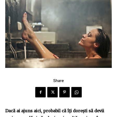
Share
Dacă ai ajuns aici, probabil că îți dorești să devii