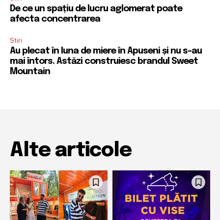
De ce un spațiu de lucru aglomerat poate
afecta concentrarea
Stiri
Au plecat în luna de miere în Apuseni și nu s-au
mai întors. Astăzi construiesc brandul Sweet
Mountain
Alte articole