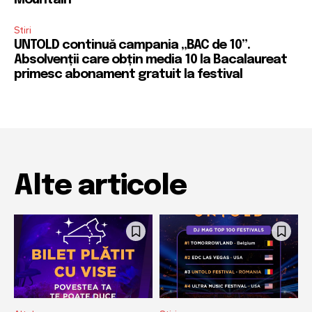
Mountain
Stiri
UNTOLD continuă campania „BAC de 10”.
Absolvenții care obțin media 10 la Bacalaureat
primesc abonament gratuit la festival
Alte articole