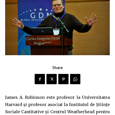
Share
James A. Robinson este profesor la Universitatea
Harvard și profesor asociat la Institutul de Științe
Sociale Cantitative și Centrul Weatherhead pentru