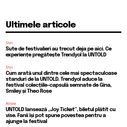
Ultimele articole
Stiri
Sute de festivalieri au trecut deja pe aici. Ce
experiențe pregătește Trendyol la UNTOLD
Stiri
Cum arată unul dintre cele mai spectaculoase
standuri de la UNTOLD. Trendyol aduce la
festival colecțiile-capsulă semnate de Gina,
Smiley și Theo Rose
Altele
UNTOLD lansează „Joy Ticket”, biletul plătit cu
vise. Fanii își pot spune povestea pentru a
ajunge la festival