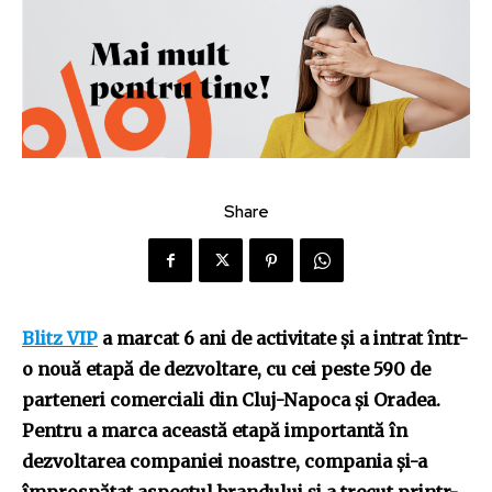
Share
Blitz VIP
a marcat 6 ani de activitate și a intrat într-
o nouă etapă de dezvoltare, cu cei peste 590 de
parteneri comerciali din Cluj-Napoca și Oradea.
Pentru a marca această etapă importantă în
dezvoltarea companiei noastre, compania și-a