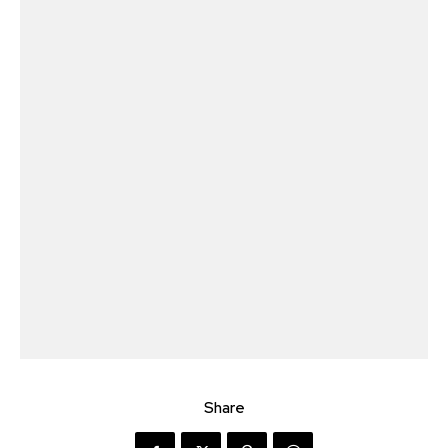
Share