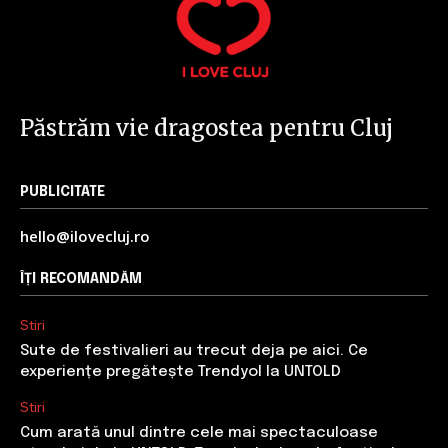
Păstrăm vie dragostea pentru Cluj
PUBLICITATE
hello@ilovecluj.ro
ÎȚI RECOMANDĂM
Stiri
Sute de festivalieri au trecut deja pe aici. Ce
experiențe pregătește Trendyol la UNTOLD
Stiri
Cum arată unul dintre cele mai spectaculoase