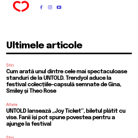
Ultimele articole
Stiri
Cum arată unul dintre cele mai spectaculoase
standuri de la UNTOLD. Trendyol aduce la
festival colecțiile-capsulă semnate de Gina,
Smiley și Theo Rose
Altele
UNTOLD lansează „Joy Ticket”, biletul plătit cu
vise. Fanii își pot spune povestea pentru a
ajunge la festival
Stiri