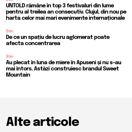
UNTOLD rămâne în top 3 festivaluri din lume
pentru al treilea an consecutiv. Clujul, din nou pe
harta celor mai mari evenimente internaționale
Stiri
De ce un spațiu de lucru aglomerat poate
afecta concentrarea
Stiri
Au plecat în luna de miere în Apuseni și nu s-au
mai întors. Astăzi construiesc brandul Sweet
Mountain
Alte articole