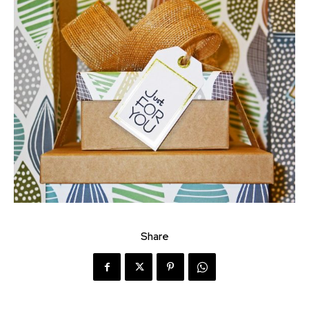
Share