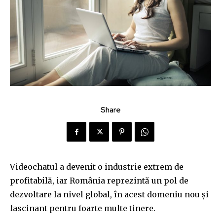
Share
Videochatul a devenit o industrie extrem de
profitabilă, iar România reprezintă un pol de
dezvoltare la nivel global, în acest domeniu nou și
fascinant pentru foarte multe tinere.