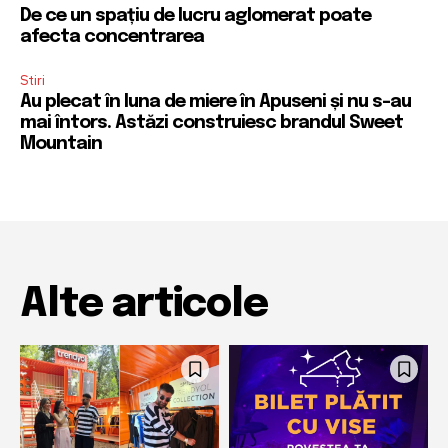
De ce un spațiu de lucru aglomerat poate
afecta concentrarea
Stiri
Au plecat în luna de miere în Apuseni și nu s-au
mai întors. Astăzi construiesc brandul Sweet
Mountain
Alte articole