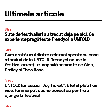
Ultimele articole
Stiri
Sute de festivalieri au trecut deja pe aici. Ce
experiențe pregătește Trendyol la UNTOLD
Stiri
Cum arată unul dintre cele mai spectaculoase
standuri de la UNTOLD. Trendyol aduce la
festival colecțiile-capsulă semnate de Gina,
Smiley și Theo Rose
Altele
UNTOLD lansează „Joy Ticket”, biletul plătit cu
vise. Fanii își pot spune povestea pentru a
ajunge la festival
Stiri