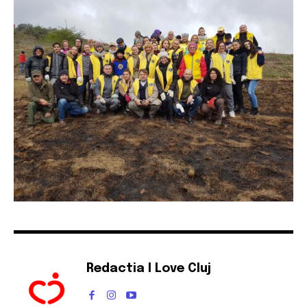
Redactia I Love Cluj