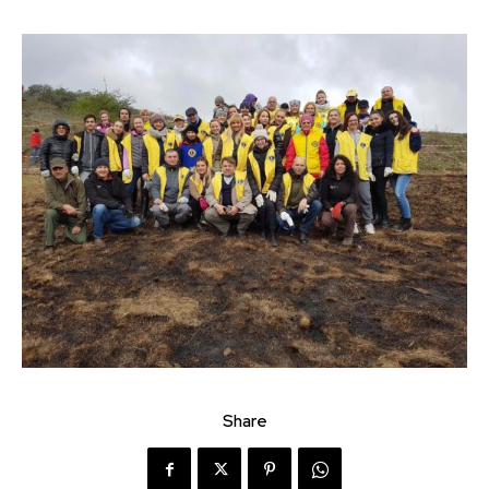
Share