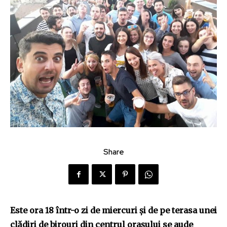
Share
Este ora 18 într-o zi de miercuri și de pe terasa unei
clădiri de birouri din centrul orașului se aude