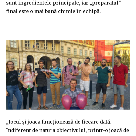
sunt ingredientele principale, iar „preparatul”
final este o mai bună chimie în echipă.
„Jocul și joaca funcționează de fiecare dată.
Indiferent de natura obiectivului, printr-o joacă de