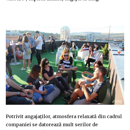
Potrivit angajaților, atmosfera relaxată din cadrul
companiei se datorează mult serilor de