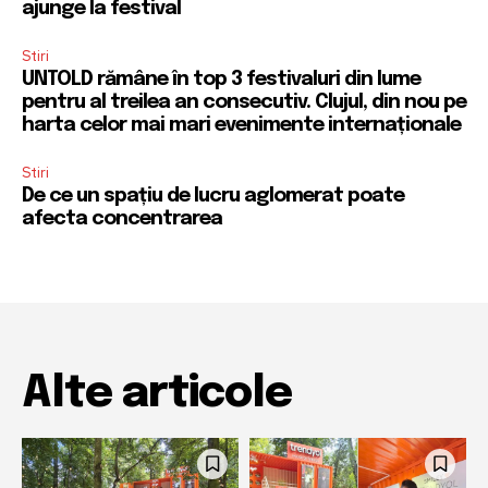
ajunge la festival
Stiri
UNTOLD rămâne în top 3 festivaluri din lume
pentru al treilea an consecutiv. Clujul, din nou pe
harta celor mai mari evenimente internaționale
Stiri
De ce un spațiu de lucru aglomerat poate
afecta concentrarea
Alte articole