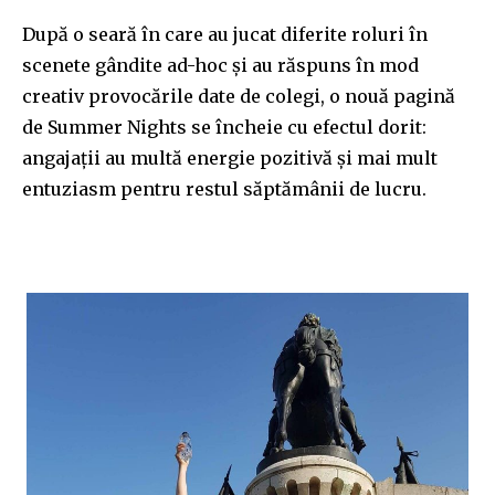
După o seară în care au jucat diferite roluri în
scenete gândite ad-hoc și au răspuns în mod
creativ provocările date de colegi, o nouă pagină
de Summer Nights se încheie cu efectul dorit:
angajații au multă energie pozitivă și mai mult
entuziasm pentru restul săptămânii de lucru.