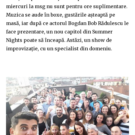
miercuri la msg nu sunt pentru ore suplimentare.
Muzica se aude în boxe, gustările așteaptă pe
masă, iar după ce actorul Bogdan Bob Rădulescu le
face prezentare, un nou capitol din Summer
Nights poate să înceapă. Astăzi, un show de
improvizație, cu un specialist din domeniu.