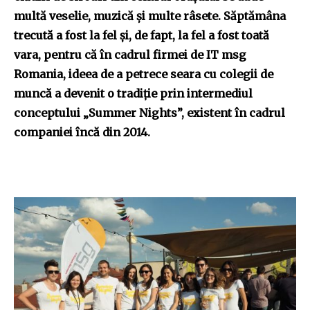
multă veselie, muzică și multe râsete. Săptămâna
trecută a fost la fel și, de fapt, la fel a fost toată
vara, pentru că în cadrul firmei de IT msg
Romania, ideea de a petrece seara cu colegii de
muncă a devenit o tradiție prin intermediul
conceptului „Summer Nights”, existent în cadrul
companiei încă din 2014.