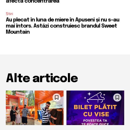
afecta concentrarea
Stiri
Au plecat în luna de miere în Apuseni și nu s-au
mai întors. Astăzi construiesc brandul Sweet
Mountain
Alte articole