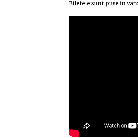
Biletele sunt puse in van