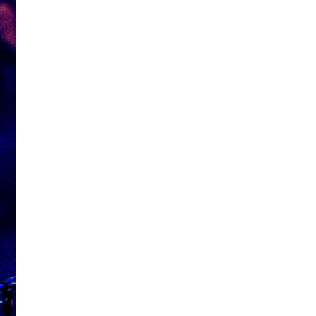
SUBSCRIBE