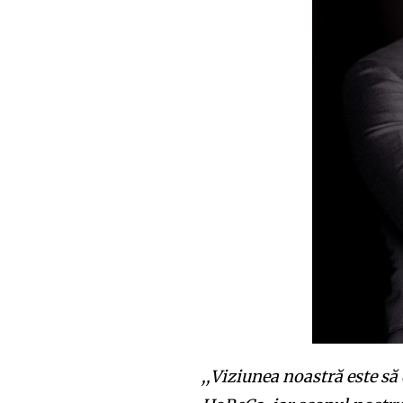
,,Viziunea noastră este să