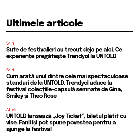
Ultimele articole
Stiri
Sute de festivalieri au trecut deja pe aici. Ce
experiențe pregătește Trendyol la UNTOLD
Stiri
Cum arată unul dintre cele mai spectaculoase
standuri de la UNTOLD. Trendyol aduce la
festival colecțiile-capsulă semnate de Gina,
Smiley și Theo Rose
Altele
UNTOLD lansează „Joy Ticket”, biletul plătit cu
vise. Fanii își pot spune povestea pentru a
ajunge la festival