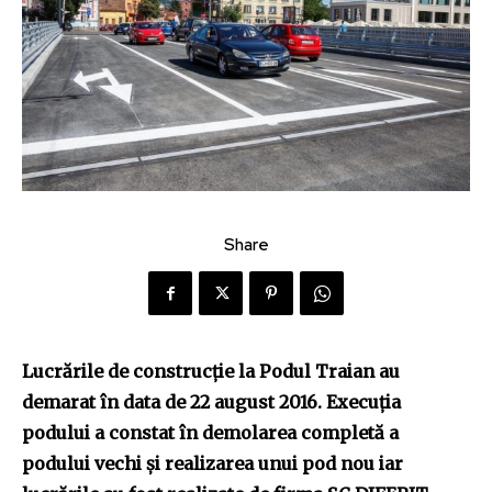
Share
Lucrările de construcție la Podul Traian au
demarat în data de 22 august 2016. Execuția
podului a constat în demolarea completă a
podului vechi și realizarea unui pod nou iar