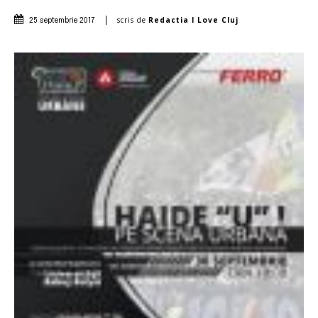
scris de
Redactia I Love Cluj
25 septembrie 2017