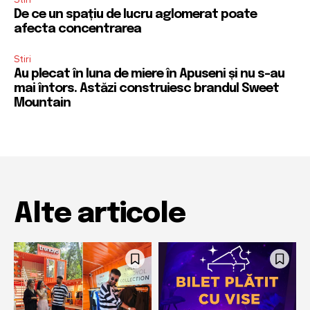
De ce un spațiu de lucru aglomerat poate
afecta concentrarea
Stiri
Au plecat în luna de miere în Apuseni și nu s-au
mai întors. Astăzi construiesc brandul Sweet
Mountain
Alte articole