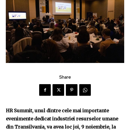
Share
HR Summit, unul dintre cele mai importante
evenimente dedicat industriei resurselor umane
din Transilvania, va avea loc joi, 9 noiembrie, la