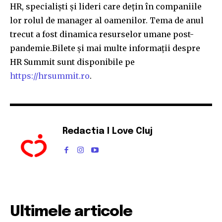
HR, specialiști și lideri care dețin în companiile
lor rolul de manager al oamenilor. Tema de anul
trecut a fost dinamica resurselor umane post-
pandemie.Bilete și mai multe informații despre
HR Summit sunt disponibile pe
https://hrsummit.ro
.
Redactia I Love Cluj
Ultimele articole