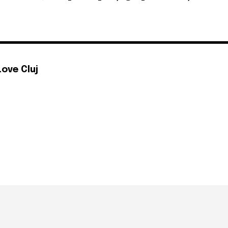
Love Cluj