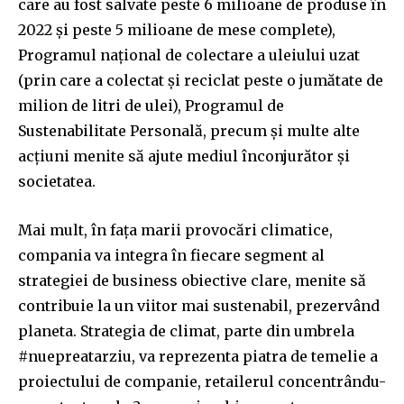
care au fost salvate peste 6 milioane de produse în
2022 și peste 5 milioane de mese complete),
Programul național de colectare a uleiului uzat
(prin care a colectat și reciclat peste o jumătate de
milion de litri de ulei), Programul de
Sustenabilitate Personală, precum și multe alte
acțiuni menite să ajute mediul înconjurător și
societatea.
Mai mult, în fața marii provocări climatice,
compania va integra în fiecare segment al
strategiei de business obiective clare, menite să
contribuie la un viitor mai sustenabil, prezervând
planeta. Strategia de climat, parte din umbrela
#nuepreatarziu, va reprezenta piatra de temelie a
proiectului de companie, retailerul concentrându-