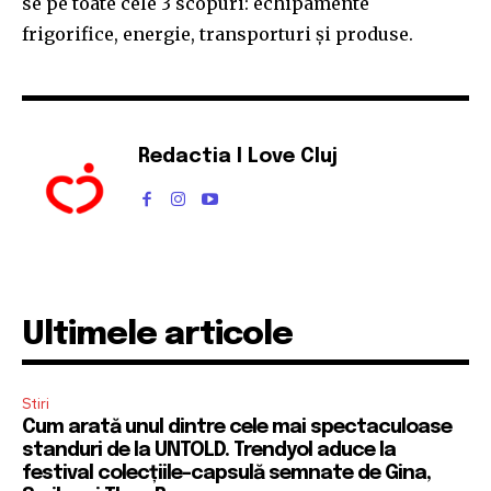
se pe toate cele 3 scopuri: echipamente
frigorifice, energie, transporturi și produse.
Redactia I Love Cluj
Ultimele articole
Stiri
Cum arată unul dintre cele mai spectaculoase
standuri de la UNTOLD. Trendyol aduce la
festival colecțiile-capsulă semnate de Gina,