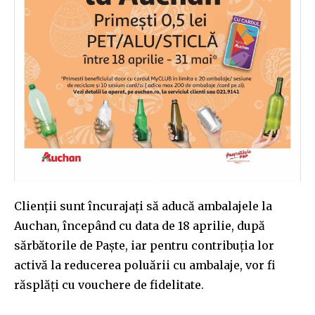
Clienții sunt încurajați să aducă ambalajele la
Auchan, începând cu data de 18 aprilie, după
sărbătorile de Paște, iar pentru contribuția lor
activă la reducerea poluării cu ambalaje, vor fi
răsplăți cu vouchere de fidelitate.