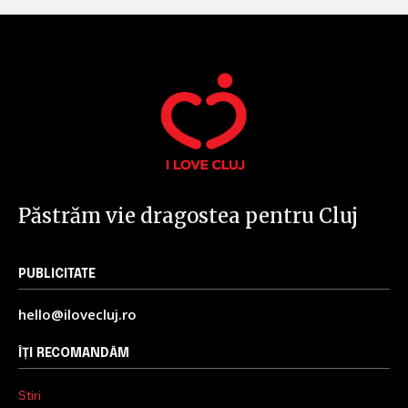
Păstrăm vie dragostea pentru Cluj
PUBLICITATE
hello@ilovecluj.ro
ÎȚI RECOMANDĂM
Stiri