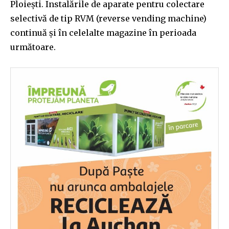
Ploiești. Instalările de aparate pentru colectare
selectivă de tip RVM (reverse vending machine)
continuă și în celelalte magazine în perioada
următoare.