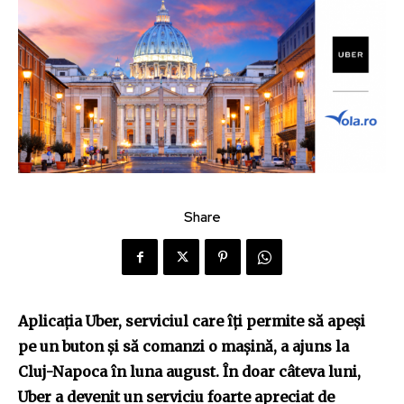
Share
Aplicația Uber, serviciul care îți permite să apeși
pe un buton și să comanzi o mașină, a ajuns la
Cluj-Napoca în luna august. În doar câteva luni,
Uber a devenit un serviciu foarte apreciat de