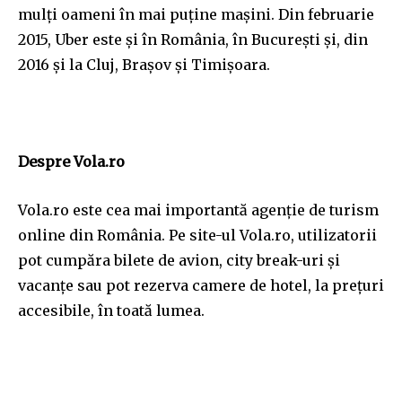
mulți oameni în mai puține mașini.
Din februarie
2015, Uber este şi în România, în Bucureşti și, din
2016 și la Cluj, Brașov și Timișoara.
Despre Vola.ro
Vola.ro este cea mai importantă agenție de turism
online din România. Pe site-ul Vola.ro, utilizatorii
pot cumpăra bilete de avion, city break-uri și
vacanțe sau pot rezerva camere de hotel, la prețuri
accesibile, în toată lumea.