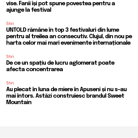
vise. Fanii își pot spune povestea pentru a
ajunge la festival
Stiri
UNTOLD rămâne în top 3 festivaluri din lume
pentru al treilea an consecutiv. Clujul, din nou pe
harta celor mai mari evenimente internaționale
Stiri
De ce un spațiu de lucru aglomerat poate
afecta concentrarea
Stiri
Au plecat în luna de miere în Apuseni și nu s-au
mai întors. Astăzi construiesc brandul Sweet
Mountain