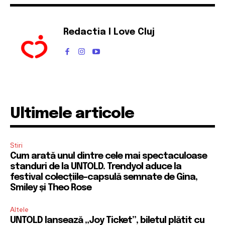
Redactia I Love Cluj
Ultimele articole
Stiri
Cum arată unul dintre cele mai spectaculoase
standuri de la UNTOLD. Trendyol aduce la
festival colecțiile-capsulă semnate de Gina,
Smiley și Theo Rose
Altele
UNTOLD lansează „Joy Ticket”, biletul plătit cu