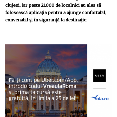
clujeni, iar peste 21.000 de localnici au ales să
folosească aplicația pentru a ajunge confortabil,
convenabil și în siguranță la destinație.