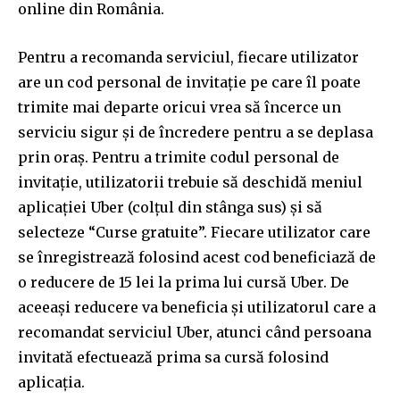
online din România.
Pentru a recomanda serviciul, fiecare utilizator
are un cod personal de invitație pe care îl poate
trimite mai departe oricui vrea să încerce un
serviciu sigur și de încredere pentru a se deplasa
prin oraș. Pentru a trimite codul personal de
invitație, utilizatorii trebuie să deschidă meniul
aplicației Uber (colțul din stânga sus) și să
selecteze “Curse gratuite”. Fiecare utilizator care
se înregistrează folosind acest cod beneficiază de
o reducere de 15 lei la prima lui cursă Uber. De
aceeași reducere va beneficia și utilizatorul care a
recomandat serviciul Uber, atunci când persoana
invitată efectuează prima sa cursă folosind
aplicația.