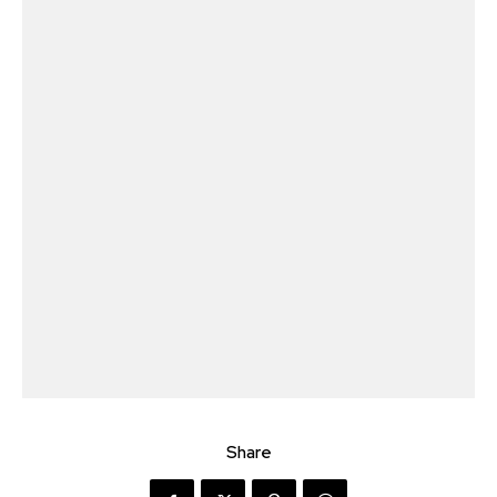
Share