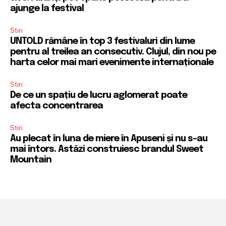
ajunge la festival
Stiri
UNTOLD rămâne în top 3 festivaluri din lume
pentru al treilea an consecutiv. Clujul, din nou pe
harta celor mai mari evenimente internaționale
Stiri
De ce un spațiu de lucru aglomerat poate
afecta concentrarea
Stiri
Au plecat în luna de miere în Apuseni și nu s-au
mai întors. Astăzi construiesc brandul Sweet
Mountain