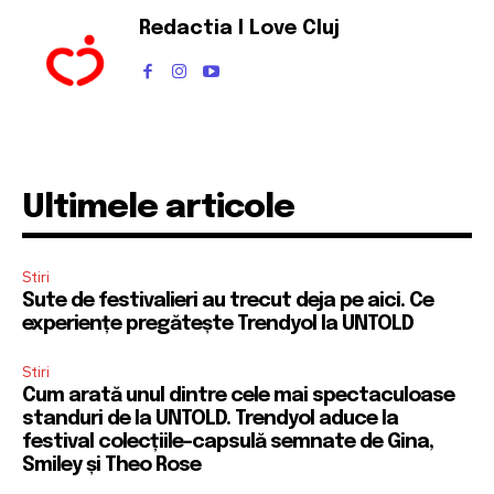
Redactia I Love Cluj
Ultimele articole
Stiri
Sute de festivalieri au trecut deja pe aici. Ce
experiențe pregătește Trendyol la UNTOLD
Stiri
Cum arată unul dintre cele mai spectaculoase
standuri de la UNTOLD. Trendyol aduce la
festival colecțiile-capsulă semnate de Gina,
Smiley și Theo Rose