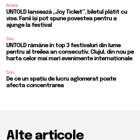
Altele
UNTOLD lansează „Joy Ticket”, biletul plătit cu
vise. Fanii își pot spune povestea pentru a
ajunge la festival
Stiri
UNTOLD rămâne în top 3 festivaluri din lume
pentru al treilea an consecutiv. Clujul, din nou pe
harta celor mai mari evenimente internaționale
Stiri
De ce un spațiu de lucru aglomerat poate
afecta concentrarea
Alte articole