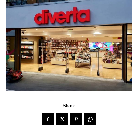
Share