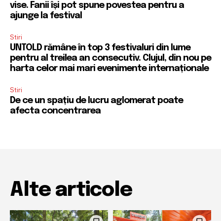
vise. Fanii își pot spune povestea pentru a
ajunge la festival
Stiri
UNTOLD rămâne în top 3 festivaluri din lume
pentru al treilea an consecutiv. Clujul, din nou pe
harta celor mai mari evenimente internaționale
Stiri
De ce un spațiu de lucru aglomerat poate
afecta concentrarea
Alte articole