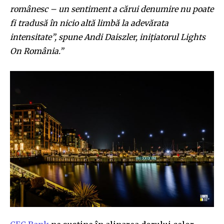
românesc – un sentiment a cărui denumire nu poate
fi tradusă în nicio altă limbă la adevărata
intensitate”, spune Andi Daiszler, inițiatorul Lights
On România.”