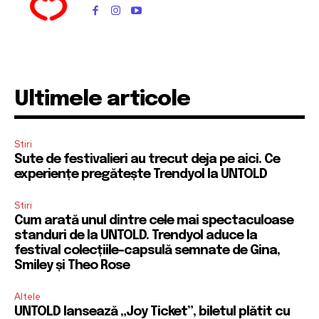
Ultimele articole
Stiri
Sute de festivalieri au trecut deja pe aici. Ce
experiențe pregătește Trendyol la UNTOLD
Stiri
Cum arată unul dintre cele mai spectaculoase
standuri de la UNTOLD. Trendyol aduce la
festival colecțiile-capsulă semnate de Gina,
Smiley și Theo Rose
Altele
UNTOLD lansează „Joy Ticket”, biletul plătit cu