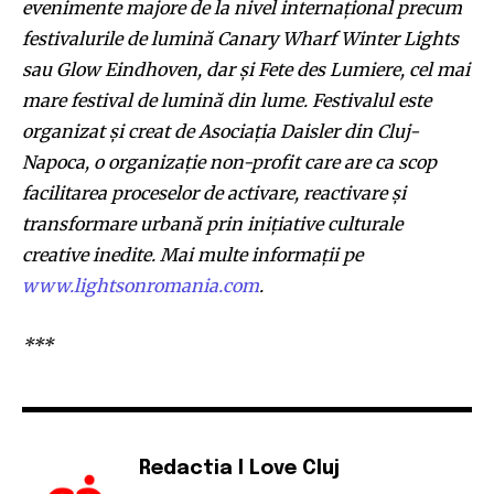
evenimente majore de la nivel internațional precum
festivalurile de lumină Canary Wharf Winter Lights
sau Glow Eindhoven
,
dar și Fete des Lumiere, cel mai
mare festival de lumină
din lume
. Festivalul este
organizat și creat de Asociația Daisler din Cluj-
Napoca, o organizație non-profit care are ca scop
facilitarea proceselor de activare, reactivare și
transformare urbană prin inițiative culturale
creative inedite. Mai multe informații pe
www.lightsonromania.com
.
***
Redactia I Love Cluj