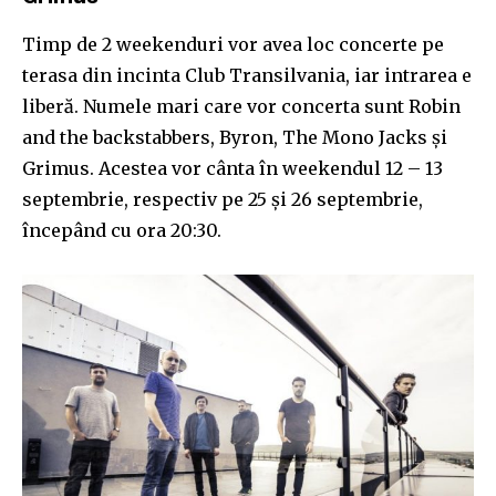
Timp de 2 weekenduri vor avea loc concerte pe
terasa din incinta Club Transilvania, iar intrarea e
liberă. Numele mari care vor concerta sunt Robin
and the backstabbers, Byron, The Mono Jacks și
Grimus. Acestea vor cânta în weekendul 12 – 13
septembrie, respectiv pe 25 și 26 septembrie,
începând cu ora 20:30.