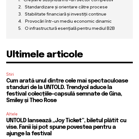
Standardizare și orientare către procese
Stabilitate financiară și investiții continue
Provocări într-un mediu economic dinamic
O infrastructură esențială pentru mediul B2B
Ultimele articole
Stiri
Cum arată unul dintre cele mai spectaculoase
standuri de la UNTOLD. Trendyol aduce la
festival colecțiile-capsulă semnate de Gina,
Smiley și Theo Rose
Altele
UNTOLD lansează „Joy Ticket”, biletul plătit cu
vise. Fanii își pot spune povestea pentru a
ajunge la festival