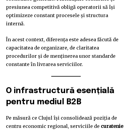
presiunea competitivă obligă operatorii să își
optimizeze constant procesele și structura
internă.
În acest context, diferența este adesea făcută de
capacitatea de organizare, de claritatea
procedurilor și de menținerea unor standarde
constante în livrarea serviciilor.
O infrastructură esențială
pentru mediul B2B
Pe măsură ce Clujul își consolidează poziția de
centru economic regional, serviciile de
curatenie