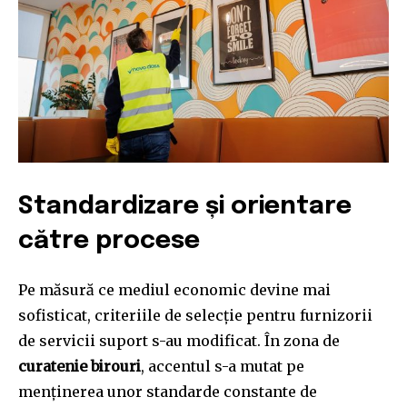
Standardizare și orientare
către procese
Pe măsură ce mediul economic devine mai
sofisticat, criteriile de selecție pentru furnizorii
de servicii suport s-au modificat. În zona de
curatenie birouri
, accentul s-a mutat pe
menținerea unor standarde constante de