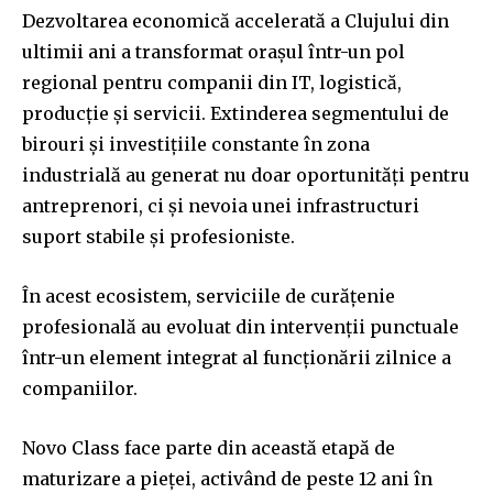
Dezvoltarea economică accelerată a Clujului din
ultimii ani a transformat orașul într-un pol
regional pentru companii din IT, logistică,
producție și servicii. Extinderea segmentului de
birouri și investițiile constante în zona
industrială au generat nu doar oportunități pentru
antreprenori, ci și nevoia unei infrastructuri
suport stabile și profesioniste.
În acest ecosistem, serviciile de curățenie
profesională au evoluat din intervenții punctuale
într-un element integrat al funcționării zilnice a
companiilor.
Novo Class face parte din această etapă de
maturizare a pieței, activând de peste 12 ani în