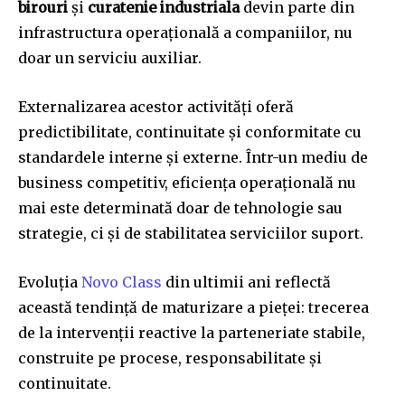
birouri
și
curatenie industriala
devin parte din
infrastructura operațională a companiilor, nu
doar un serviciu auxiliar.
Externalizarea acestor activități oferă
predictibilitate, continuitate și conformitate cu
standardele interne și externe. Într-un mediu de
business competitiv, eficiența operațională nu
mai este determinată doar de tehnologie sau
strategie, ci și de stabilitatea serviciilor suport.
Evoluția
Novo Class
din ultimii ani reflectă
această tendință de maturizare a pieței: trecerea
de la intervenții reactive la parteneriate stabile,
construite pe procese, responsabilitate și
continuitate.