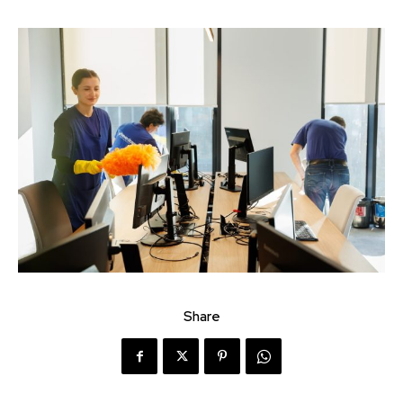
Share