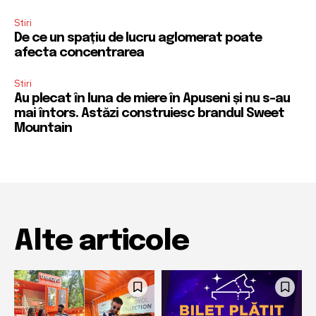
Stiri
De ce un spațiu de lucru aglomerat poate
afecta concentrarea
Stiri
Au plecat în luna de miere în Apuseni și nu s-au
mai întors. Astăzi construiesc brandul Sweet
Mountain
Alte articole