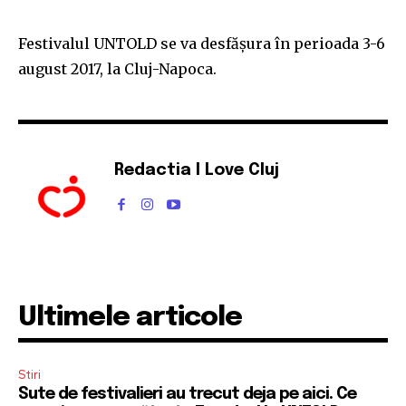
Festivalul UNTOLD se va desfășura în perioada 3-6
august 2017, la Cluj-Napoca.
Redactia I Love Cluj
Ultimele articole
Stiri
Sute de festivalieri au trecut deja pe aici. Ce