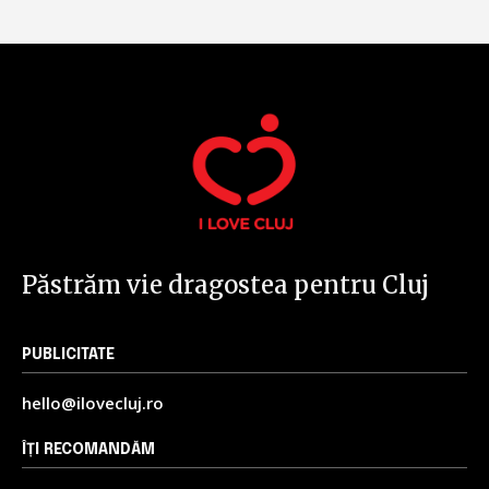
Păstrăm vie dragostea pentru Cluj
PUBLICITATE
hello@ilovecluj.ro
ÎȚI RECOMANDĂM