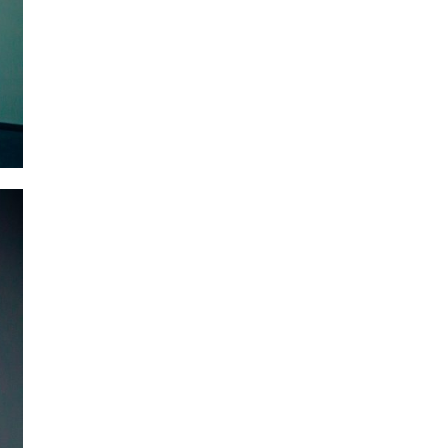
SUBSCRIBE