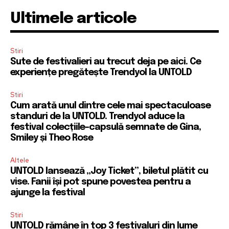
Ultimele articole
Stiri
Sute de festivalieri au trecut deja pe aici. Ce
experiențe pregătește Trendyol la UNTOLD
Stiri
Cum arată unul dintre cele mai spectaculoase
standuri de la UNTOLD. Trendyol aduce la
festival colecțiile-capsulă semnate de Gina,
Smiley și Theo Rose
Altele
UNTOLD lansează „Joy Ticket”, biletul plătit cu
vise. Fanii își pot spune povestea pentru a
ajunge la festival
Stiri
UNTOLD rămâne în top 3 festivaluri din lume