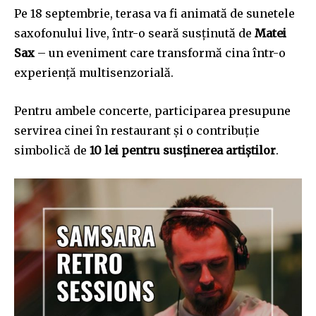
Pe 18 septembrie, terasa va fi animată de sunetele
saxofonului live, într-o seară susținută de
Matei
Sax
– un eveniment care transformă cina într-o
experiență multisenzorială.
Pentru ambele concerte, participarea presupune
servirea cinei în restaurant și o contribuție
simbolică de
10 lei pentru susținerea artiștilor
.