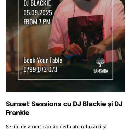
Sunset Sessions cu DJ Blackie și DJ
Frankie
Serile de vineri rămân dedicate relaxării și