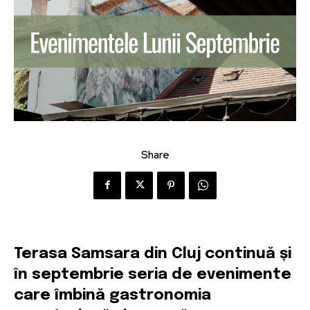
Share
Terasa Samsara din Cluj continuă și
în septembrie seria de evenimente
care îmbină gastronomia