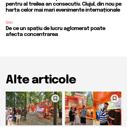
pentru al treilea an consecutiv. Clujul, din nou pe
harta celor mai mari evenimente internaționale
Stiri
De ce un spațiu de lucru aglomerat poate
afecta concentrarea
Alte articole