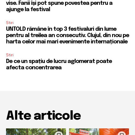
vise. Fanii își pot spune povestea pentru a
ajunge la festival
Stiri
UNTOLD rămâne în top 3 festivaluri din lume
pentru al treilea an consecutiv. Clujul, din nou pe
harta celor mai mari evenimente internaționale
Stiri
De ce un spațiu de lucru aglomerat poate
afecta concentrarea
Alte articole