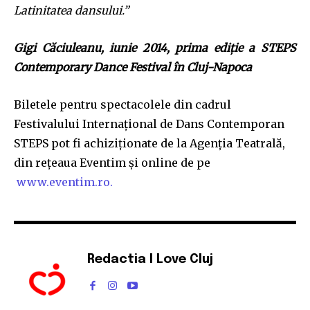
Latinitatea dansului.”
Gigi Căciuleanu, iunie 2014, prima ediţie a STEPS
Contemporary Dance Festival în Cluj-Napoca
Biletele pentru spectacolele din cadrul
Festivalului Internaţional de Dans Contemporan
STEPS pot fi achiziţionate de la Agenţia Teatrală,
din reţeaua Eventim şi online de pe
www.eventim.ro.
Redactia I Love Cluj