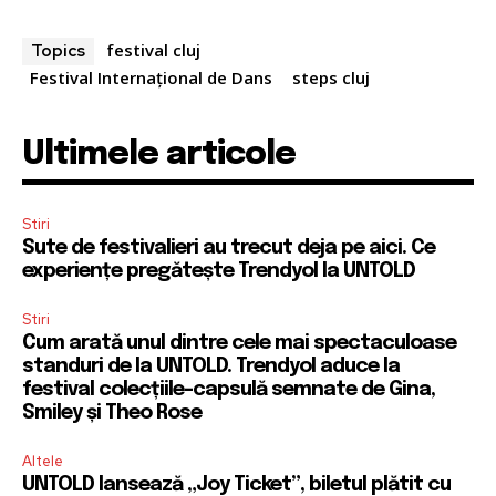
festival cluj
Topics
Festival Internaţional de Dans
steps cluj
Ultimele articole
Stiri
Sute de festivalieri au trecut deja pe aici. Ce
experiențe pregătește Trendyol la UNTOLD
Stiri
Cum arată unul dintre cele mai spectaculoase
standuri de la UNTOLD. Trendyol aduce la
festival colecțiile-capsulă semnate de Gina,
Smiley și Theo Rose
Altele
UNTOLD lansează „Joy Ticket”, biletul plătit cu