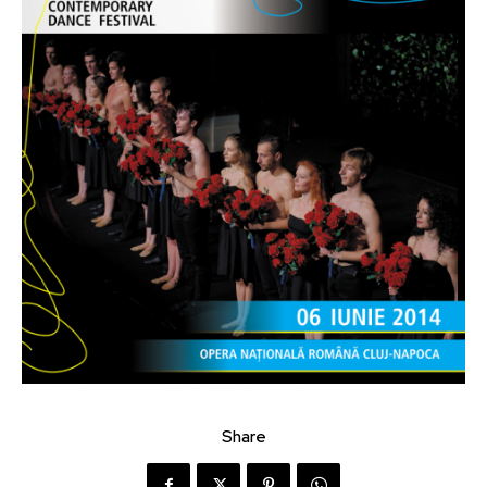
Share