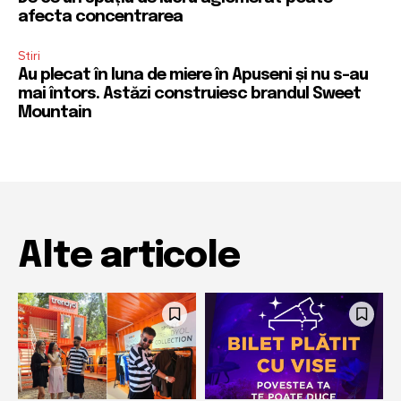
afecta concentrarea
Stiri
Au plecat în luna de miere în Apuseni și nu s-au
mai întors. Astăzi construiesc brandul Sweet
Mountain
Alte articole