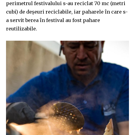
perimetrul festivalului s-au reciclat 70 mc (metri
cubi) de deșeuri reciclabile, iar paharele în care s-
a servit berea în festival au fost pahare
reutilizabile.