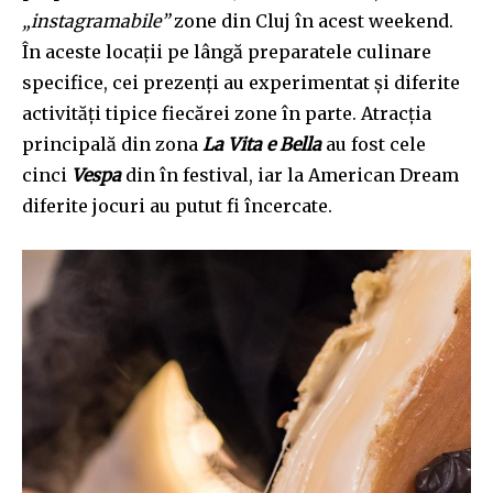
„instagramabile”
zone din Cluj în acest weekend.
În aceste locații pe lângă preparatele culinare
specifice, cei prezenți au experimentat și diferite
activități tipice fiecărei zone în parte. Atracția
principală din zona
La Vita e Bella
au fost cele
cinci
Vespa
din în festival, iar la American Dream
diferite jocuri au putut fi încercate.