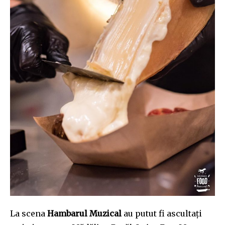
La scena
Hambarul Muzical
au putut fi ascultați