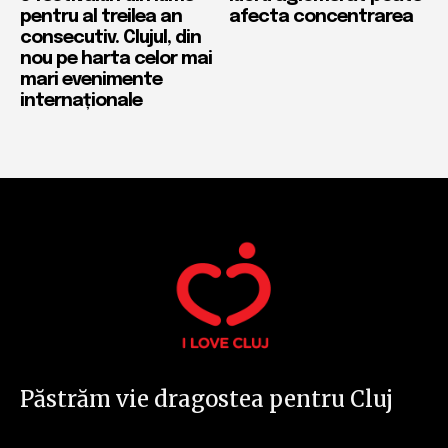
pentru al treilea an
afecta concentrarea
consecutiv. Clujul, din
nou pe harta celor mai
mari evenimente
internaționale
Păstrăm vie dragostea pentru Cluj