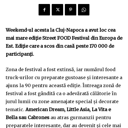
Weekend-ul acesta la Cluj-Napoca a avut loc cea
mai mare ediție Street FOOD Festival din Europa de
Est. Ediție care a scos din casă peste 170 000 de
participanți.
Zona de festival a fost extinsă, iar numărul food
truck-urilor cu preparate gustoase și interesante a
ajuns la 90 pentru această ediție. Întreaga zonă de
festival a fost gândită ca o adevărată călătorie în
jurul lumii cu zone amenajate special și decorate
tematic.
American Dream, Little Asia, La Vita e
Bella sau Cabrones
au atras gurmanzii pentru
preparatele interesante, dar au devenit și cele mai