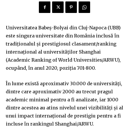
Universitatea Babeș-Bolyai din Cluj-Napoca (UBB)
este singura universitate din România inclusă în
tradiționalul și prestigiosul clasament/ranking
internațional al universităților Shanghai
(Academic Ranking of World Universities/ARWU),
ocupând, în anul 2020, poziția 701-800.
În lume există aproximativ 30.000 de universități,
dintre care aproximativ 2000 au trecut pragul
academic minimal pentru a fi analizate, iar 1000
dintre acestea au atins nivelul unei vizibilități și al
unui impact internațional de prestigiu pentru a fi
incluse în rankingul Shanghai/ARWU.