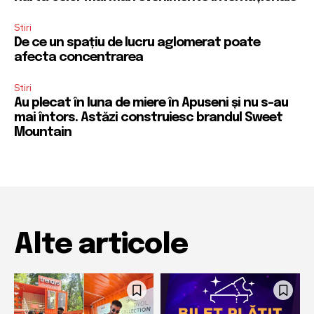
Stiri
De ce un spațiu de lucru aglomerat poate
afecta concentrarea
Stiri
Au plecat în luna de miere în Apuseni și nu s-au
mai întors. Astăzi construiesc brandul Sweet
Mountain
Alte articole