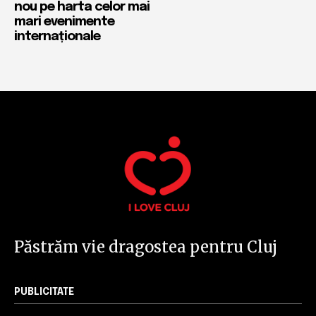
nou pe harta celor mai
mari evenimente
internaționale
Păstrăm vie dragostea pentru Cluj
PUBLICITATE