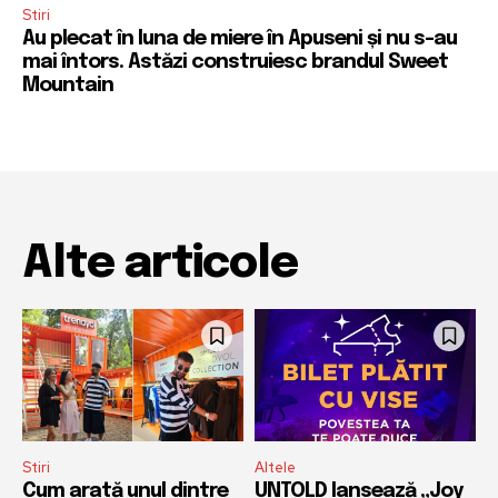
Stiri
Au plecat în luna de miere în Apuseni și nu s-au
mai întors. Astăzi construiesc brandul Sweet
Mountain
Alte articole
Stiri
Altele
Cum arată unul dintre
UNTOLD lansează „Joy