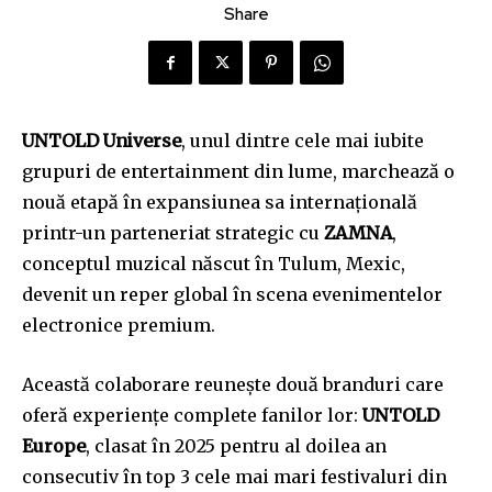
Share
UNTOLD Universe
, unul dintre cele mai iubite
grupuri de entertainment din lume, marchează o
nouă etapă în expansiunea sa internațională
printr-un parteneriat strategic cu
ZAMNA
,
conceptul muzical născut în Tulum, Mexic,
devenit un reper global în scena evenimentelor
electronice premium.
Această colaborare reunește două branduri care
oferă experiențe complete fanilor lor:
UNTOLD
Europe
, clasat în 2025 pentru al doilea an
consecutiv în top 3 cele mai mari festivaluri din