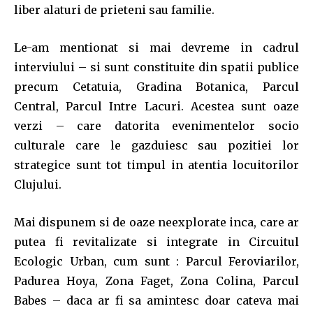
liber alaturi de prieteni sau familie.
Le-am mentionat si mai devreme in cadrul
interviului – si sunt constituite din spatii publice
precum Cetatuia, Gradina Botanica, Parcul
Central, Parcul Intre Lacuri. Acestea sunt oaze
verzi – care datorita evenimentelor socio
culturale care le gazduiesc sau pozitiei lor
strategice sunt tot timpul in atentia locuitorilor
Clujului.
Mai dispunem si de oaze neexplorate inca, care ar
putea fi revitalizate si integrate in Circuitul
Ecologic Urban, cum sunt : Parcul Feroviarilor,
Padurea Hoya, Zona Faget, Zona Colina, Parcul
Babes – daca ar fi sa amintesc doar cateva mai