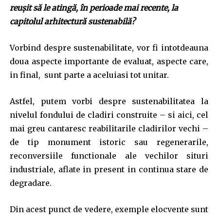
reuşit să le atingă, în perioade mai recente, la
capitolul arhitectură sustenabilă?
Vorbind despre sustenabilitate, vor fi intotdeauna
doua aspecte importante de evaluat, aspecte care,
in final, sunt parte a aceluiasi tot unitar.
Astfel, putem vorbi despre sustenabilitatea la
nivelul fondului de cladiri construite – si aici, cel
mai greu cantaresc reabilitarile cladirilor vechi –
de tip monument istoric sau regenerarile,
reconversiile functionale ale vechilor situri
industriale, aflate in present in continua stare de
degradare.
Din acest punct de vedere, exemple elocvente sunt