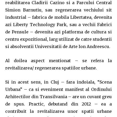
reabilitarea Cladirii Cazino si a Parcului Central
Simion Barnutiu, sau regenerarea vechiului sit
industrial – fabrica de mobila Libertatea, devenita
azi Liberty Technology Park, sau a vechii Fabrici
de Pensule – devenita azi platforma de cultura si
centru expozitional, larg utilizat de catre studentii
si absolventii Universitatii de Arte Ion Andreescu.
Al doilea aspect mentionat – se refera la
revitalizarea/ regenerarea spatiilor urbane.
Si in acest sens, in Cluj – fara indoiala, “Scena
Urbana” – ca si eveniment manifest al Ordinului
Arhitectilor din Transilvania – are un cuvant greu
de spus. Practic, debutand din 2012 – ea a
contribuit la revitalizarea unor spatii urbane