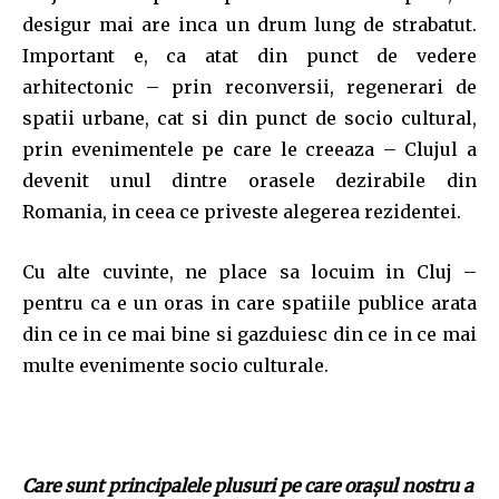
desigur mai are inca un drum lung de strabatut.
Important e, ca atat din punct de vedere
arhitectonic – prin reconversii, regenerari de
spatii urbane, cat si din punct de socio cultural,
prin evenimentele pe care le creeaza – Clujul a
devenit unul dintre orasele dezirabile din
Romania, in ceea ce priveste alegerea rezidentei.
Cu alte cuvinte, ne place sa locuim in Cluj –
pentru ca e un oras in care spatiile publice arata
din ce in ce mai bine si gazduiesc din ce in ce mai
multe evenimente socio culturale.
Care sunt principalele plusuri pe care oraşul nostru a