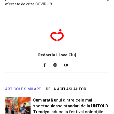
afectate de criza COVID-19
Redactia I Love Cluj
ARTICOLE SIMILARE
DE LA ACELAȘI AUTOR
Cum arată unul dintre cele mai
spectaculoase standuri de la UNTOLD.
Trendyol aduce la festival colecțiile-