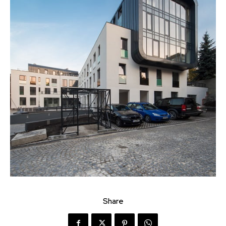
Share