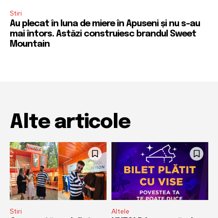
Stiri
Au plecat în luna de miere în Apuseni și nu s-au
mai întors. Astăzi construiesc brandul Sweet
Mountain
Alte articole
Stiri
Altele